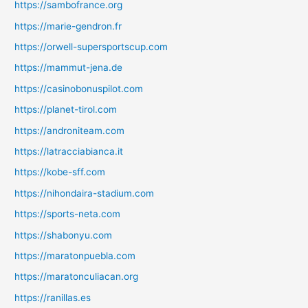
https://sambofrance.org
https://marie-gendron.fr
https://orwell-supersportscup.com
https://mammut-jena.de
https://casinobonuspilot.com
https://planet-tirol.com
https://androniteam.com
https://latracciabianca.it
https://kobe-sff.com
https://nihondaira-stadium.com
https://sports-neta.com
https://shabonyu.com
https://maratonpuebla.com
https://maratonculiacan.org
https://ranillas.es