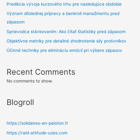
Predikcia vývoja kurzového trhu pre nasledujúce obdobie
Význam dôslednej prípravy a bankroll manažmentu pred
zápasom
Sprievodca stávkovaním: Ako čítať štatistiky pred zápasom
Objektívne metriky pre detailné zhodnotenie sily protivníkov
Účinné techniky pre elimináciu emócií pri výbere zápasov
Recent Comments
No comments to show.
Blogroll
https://solidaires-en-peloton.fr
https://raid-attitude-uzes.com