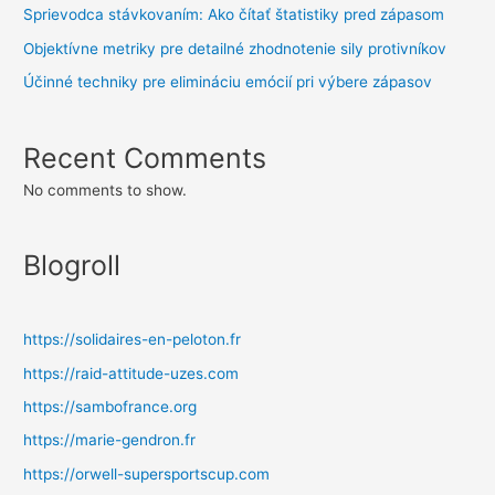
Sprievodca stávkovaním: Ako čítať štatistiky pred zápasom
Objektívne metriky pre detailné zhodnotenie sily protivníkov
Účinné techniky pre elimináciu emócií pri výbere zápasov
Recent Comments
No comments to show.
Blogroll
https://solidaires-en-peloton.fr
https://raid-attitude-uzes.com
https://sambofrance.org
https://marie-gendron.fr
https://orwell-supersportscup.com