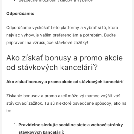
Odporúčanie:
Odporúčame vyskúšať tieto platformy a vybrať si tú, ktorá
najviac vyhovuje vašim preferenciám a potrebám. Buďte
pripravení na vzrušujúce stávkové zážitky!
Ako získať bonusy a promo akcie
od stávkových kancelárií?
Ako získať bonusy a promo akcie od stávkových kancelárií
Získanie bonusov a promo akcií môže významne zvýšiť váš
stávkovací zážitok. Tu sú niektoré osvedčené spôsoby, ako na
to:
Pravidelne sledujte sociálne siete a webové stránky
stávkových kancelárií: