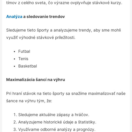
tímov z celého sveta, čo výrazne ovplyvňuje stávkové kurzy.
Analýza
a sledovanie trendov
Sledujeme tieto športy a analyzujeme trendy, aby sme mohli
využiť výhodné stávkové príležitosti.
Futbal
Tenis
Basketbal
Maximalizácia šancí na výhru
Pri hraní stávok na tieto športy sa snažíme maximalizovať naše
šance na výhru tým, že:
Sledujeme aktuálne zápasy a hráčov.
Analyzujeme historické údaje a štatistiky.
Využívame odborné analýzy a prognózy.