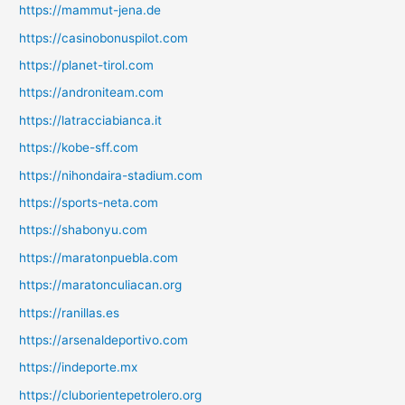
https://mammut-jena.de
https://casinobonuspilot.com
https://planet-tirol.com
https://androniteam.com
https://latracciabianca.it
https://kobe-sff.com
https://nihondaira-stadium.com
https://sports-neta.com
https://shabonyu.com
https://maratonpuebla.com
https://maratonculiacan.org
https://ranillas.es
https://arsenaldeportivo.com
https://indeporte.mx
https://cluborientepetrolero.org